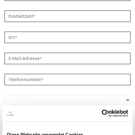
Diese Webseite verwendet Cookies