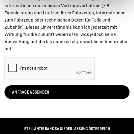
Informationen aus meinem Vertragsverhältnis (z.B.
Eigenleistung und Laufzeit Ihres Fahrzeugs, Informationen
zum Fahrzeug oder technischen Daten für Teile und
Zubehör). Dieses Einverständnis kann ich jederzeit mit
Wirkung für die Zukunft widerrufen, was jedoch keine
Auswirkung auf die bis dahin erfolgte werbliche Ansprache
hat.
ANFRAGE ABSENDEN
STELLANTIS BANK SA NIEDERLASSUNG ÖSTERREICH